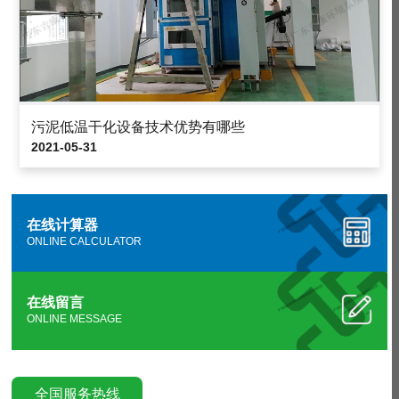
污泥低温干化设备技术优势有哪些
2021-05-31
在线计算器
ONLINE CALCULATOR
在线留言
ONLINE MESSAGE
全国服务热线