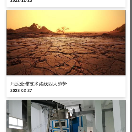
2022-12-23
污泥处理技术路线四大趋势
2023-02-27