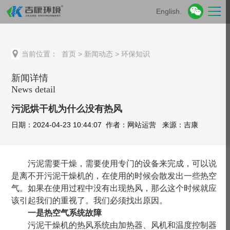
English.
当前位置：
首页
>
新闻动态
>
环保知识
新闻详情
News detail
污泥烘干机为什么没有热风
日期：2024-04-23 10:44:07 作者：网站运营 来源：吉康
污泥需要干燥，需要使用专门的设备来完成，可以说
是离不开污泥干燥机的，在使用的时候会散发出一些热空
气。如果在使用过程中没有出现热风，那么这个时候就应
该引起我们的重视了。我们必须找出原因。
一是热空气系统故障
污泥干燥机的热风系统由加热器、风机和温度控制器