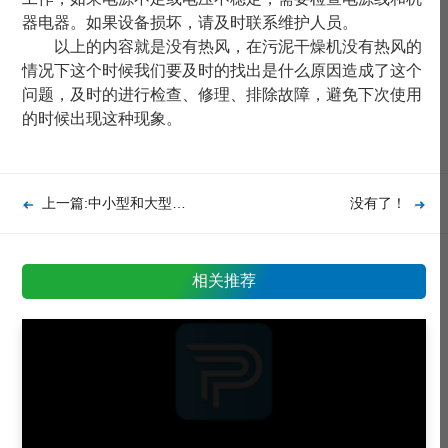
器电器。如果设备损坏，请及时联系维护人员。
以上的内容就是没有热风，在污泥干燥机没有热风的
情况下这个时候我们要及时的找出是什么原因造成了这个
问题，及时的进行检查、修理、排除故障，避免下次使用
的时候出现这种现象。
上一篇:中小型和大型涡旋式低温污泥干化设备的优势对比
没有了！
相关推荐