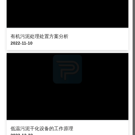
有机污泥处理处置方案分析
2022-11-10
低温污泥干化设备的工作原理