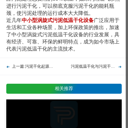
进行污泥干化，可以彻底克服污泥干化的能耗瓶
颈，使污泥处理的运行成本大大降低。
近几年
中小型涡旋式污泥低温干化设备
广泛应用于
生活和工业各种场景，加上环保政策的推出，加速
了
中小型涡旋式污泥低温干化设备
的行业发展，具
有经济、可靠、环保的鲜明特点，成为如今市场上
代表污泥低温干化的主流技术。
上一篇:污泥干化起源及涵义
污泥低温干化与污泥干化的联系
相关推荐