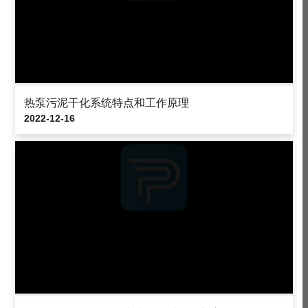
热泵污泥干化系统特点和工作原理
2022-12-16