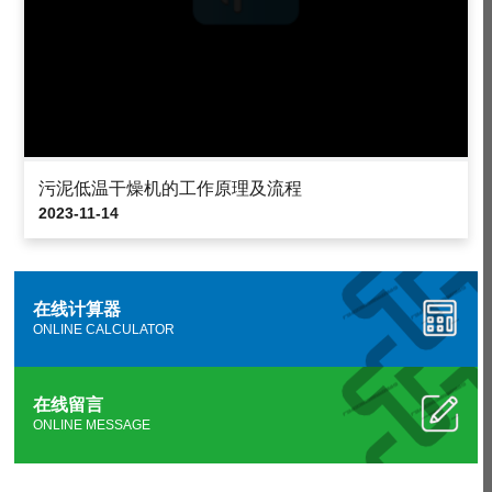
污泥低温干燥机的工作原理及流程
2023-11-14
在线计算器
ONLINE CALCULATOR
在线留言
ONLINE MESSAGE