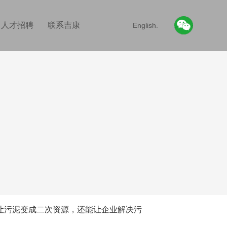
人才招聘
联系吉康
English.
污泥变成二次资源，还能让企业解决污