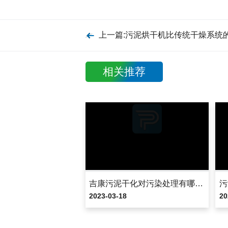
相关推荐
吉康污泥干化对污染处理有哪些优势?
2023-03-18
20