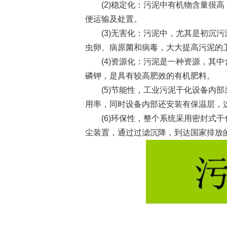
(2)稳定化：污泥中有机物含量很高
便运输及处置。
(3)无害化：污泥中，尤其是初沉污
虫卵、病原菌和病毒，大大提高污泥的
(4)资源化：污泥是一种资源，其中含有
磷钾，是具有较高肥效的有机肥料。
(5)节能性，工业污泥干化设备内部
用率，同时设备内部还安装有保温层，
(6)环保性，整个系统采用密封式干
尘装置，通过过滤沉降，到达国家排放