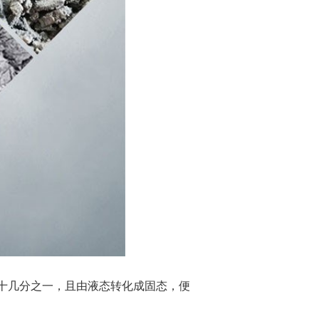
十几分之一，且由液态转化成固态，便