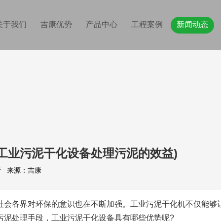
关于我们
吉康优势
产品中心
工程案例
新闻动态
工业污泥干化设备处理污泥的效益)
站运营 来源：吉康
会各界对环保的意识也在不断加强。工业污泥干化机不仅能够让
污泥处理手段，工业污泥干化设备具有哪些优势呢?