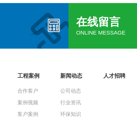
在线留言
ONLINE MESSAGE
工程案例
新闻动态
人才招聘
合作客户
公司动态
案例视频
行业资讯
客户案例
环保知识