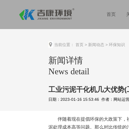
首页
当前位置：
首页
>
新闻动态
>
环保知识
新闻详情
News detail
工业污泥干化机几大优势(
日期：2023-01-16 15:53:46 作者：网
伴随着现在提倡环保的大政策下，社
泥处理成本高等问题。那么对比传统的