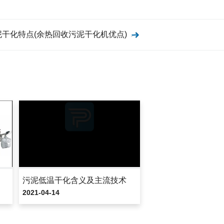
干化特点(余热回收污泥干化机优点)
污泥低温干化含义及主流技术
2021-04-14