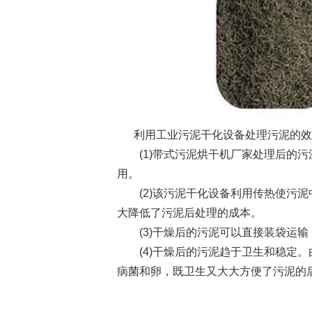
利用工业污泥干化设备处理污泥的效
(1)带式污泥烘干机厂家处理后的污
用。
(2)该污泥干化设备利用传热使污泥
大降低了污泥后处理的成本。
(3)干燥后的污泥可以直接装袋运输
(4)干燥后的污泥趋于卫生和稳定。
病菌和卵，既卫生又大大方便了污泥的