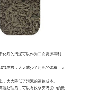
干化后的污泥可以作为二次资源再利
0%左右，大大减少了污泥的体积，大
上，大大降低了污泥的运输成本。
高温处理后，可以有效杀灭污泥中的致