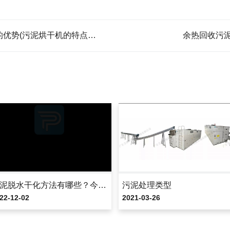
上一篇:污泥烘干机比传统干燥系统的优势(污泥烘干机的特点及应用)
余热回收污泥
污泥脱水干化方法有哪些？今天来了解一下
污泥处理类型
22-12-02
2021-03-26