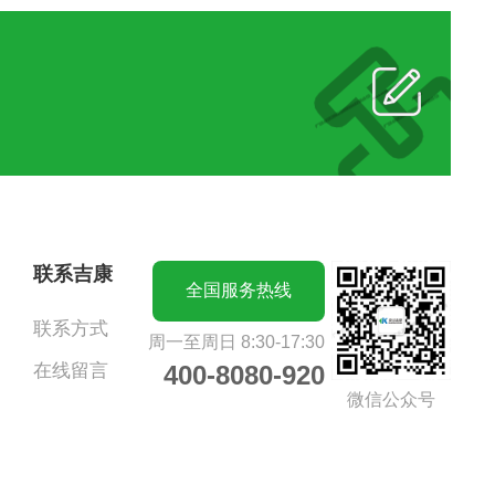
联系吉康
全国服务热线
联系方式
周一至周日 8:30-17:30
在线留言
400-8080-920
微信公众号