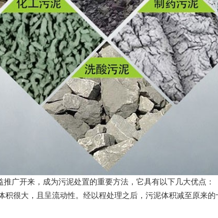
推广开来，成为污泥处置的重要方法，它具有以下几大优点：
体积很大，且呈流动性。经以程处理之后，污泥体积减至原来的