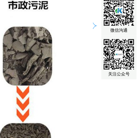
微信沟通
关注公众号