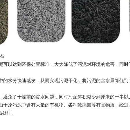
益
泥可以达到环保处置标准，大大降低了污泥对环境的危害，同时
中的水分快速蒸发，从而实现污泥干化，将污泥的含水量降低到1
，避免了干燥前的渗水问题，同时污泥体积减少到原来的一半以
由于原污泥中含有大量的有机物、各种致病菌等有害物质，经过
后处理。