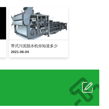
带式污泥脱水机你知道多少
2021-06-04