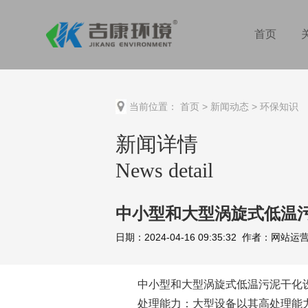
首页
当前位置：
首页
>
新闻动态
>
环保知识
新闻详情
News detail
中小型和大型涡旋式低温
日期：2024-04-16 09:35:32 作者：网
中小型和大型涡旋式低温污泥干化设
处理能力：大型设备以其高处理能力