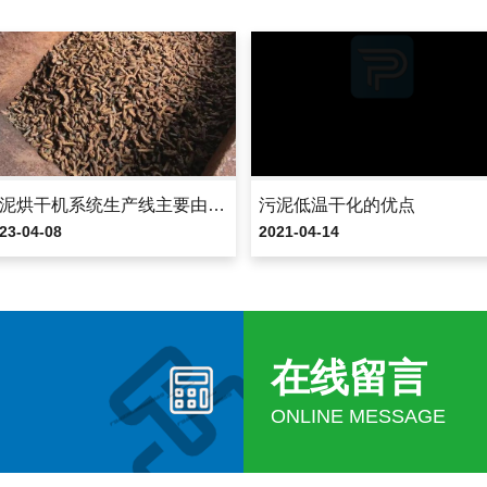
污泥烘干机系统生产线主要由哪些部分组成
污泥低温干化的优点
23-04-08
2021-04-14
在线留言
ONLINE MESSAGE