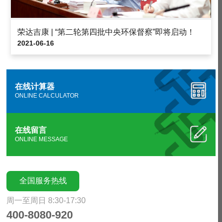
荣达吉康 | “第二轮第四批中央环保督察”即将启动！
2021-06-16
在线计算器
ONLINE CALCULATOR
在线留言
ONLINE MESSAGE
全国服务热线
周一至周日 8:30-17:30
400-8080-920