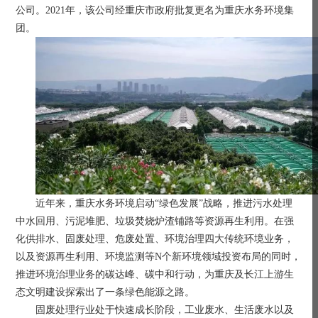
公司。2021年，该公司经重庆市政府批复更名为重庆水务环境集
团。
近年来，重庆水务环境启动
“绿色发展”战略，推进污水处理
中水回用、污泥堆肥、垃圾焚烧炉渣铺路等资源再生利用。在强
化供排水、固废处理、危废处置、环境治理四大传统环境业务，
以及资源再生利用、环境监测等N个新环境领域投资布局的同时，
推进环境治理业务的碳达峰、碳中和行动，为重庆及长江上游生
态文明建设探索出了一条绿色能源之路。
固废处理行业处于快速成长阶段，
工业废水、生活废水以及