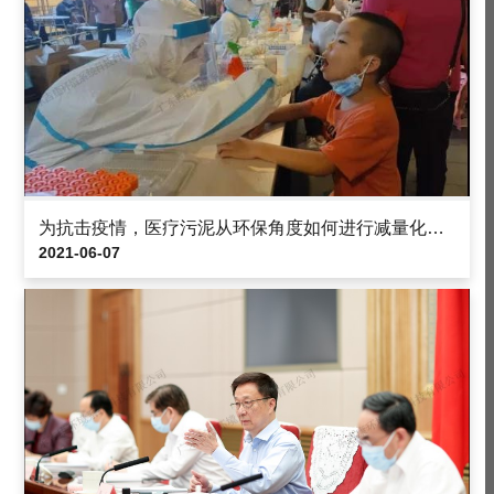
为抗击疫情，医疗污泥从环保角度如何进行减量化处理？
2021-06-07