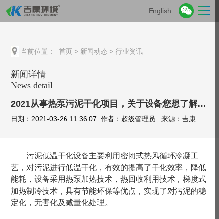
English.
当前位置：
首页
>
新闻动态
>
行业资讯
新闻详情
News detail
2021从事热泵污泥干化项目，关于设备您想了解的都在这里！
日期：2021-03-26 11:36:07 作者：超级管理员 来源：吉康
污泥低温干化设备主要利用密闭式热风循环冷凝工
艺，对污泥进行低温干化，有效的提高了干化效率，降低
能耗，设备采用热泵加热技术，热回收利用技术，梯度式
加热制冷技术，具有节能环保等优点，实现了对污泥的稳
定化，无害化及减量化处理。