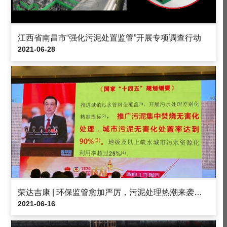
江西省南昌市“强化污泥处置监管”开展专项调查行动
2021-06-28
荣达吉康 | 环保监管愈加严厉，污泥处理热潮来袭……
2021-06-16