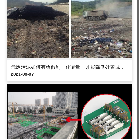
危废污泥如何有效做到干化减量，才能降低处置成本？
2021-06-07