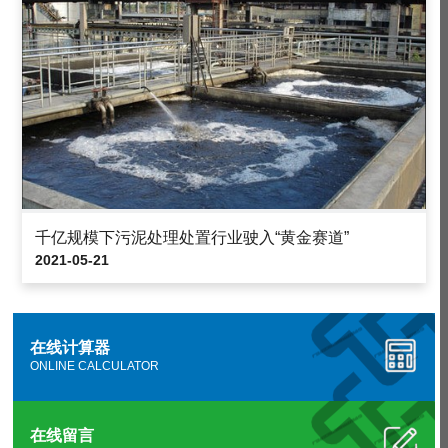
千亿规模下污泥处理处置行业驶入“黄金赛道”
2021-05-21
在线计算器
ONLINE CALCULATOR
在线留言