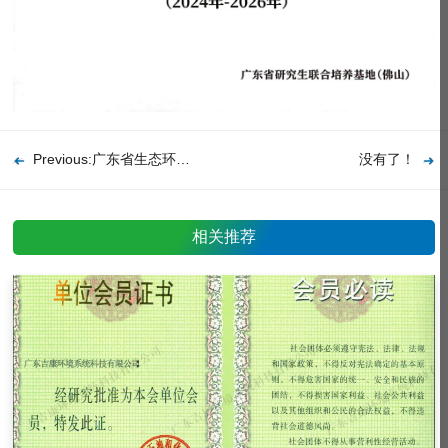
Previous:广东省生态环境保护先进装备证书
没有了！
相关推荐