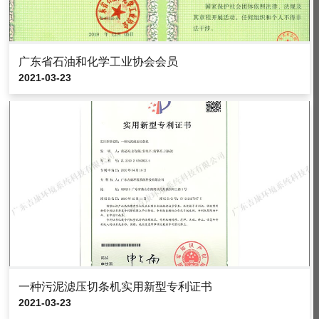
广东省石油和化学工业协会会员
2021-03-23
一种污泥滤压切条机实用新型专利证书
2021-03-23