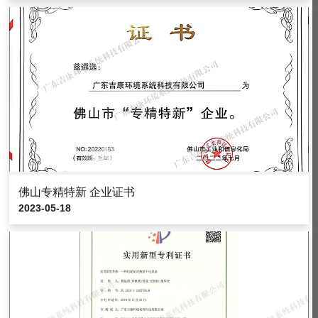
佛山专精特新 企业证书
2023-05-18