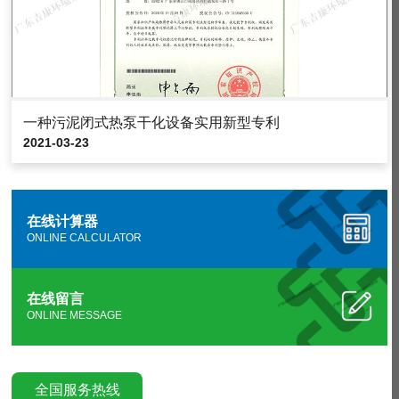
一种污泥闭式热泵干化设备实用新型专利
2021-03-23
在线计算器
ONLINE CALCULATOR
在线留言
ONLINE MESSAGE
全国服务热线