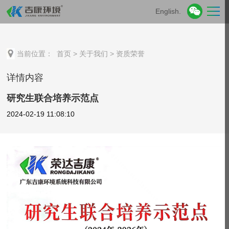
English.
当前位置：
首页
>
关于我们
>
资质荣誉
详情内容
研究生联合培养示范点
2024-02-19 11:08:10