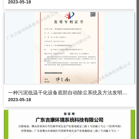
2023-05-18
一种污泥低温干化设备底部自动除尘系统及方法发明专利证书
2023-05-18