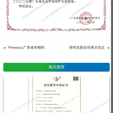
Previous:广东省专精特新中小企业证书
研究生联合培养示范点
相关推荐