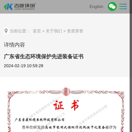
English.
当前位置：
首页
>
关于我们
>
资质荣誉
详情内容
广东省生态环境保护先进装备证书
2024-02-19 10:59:28