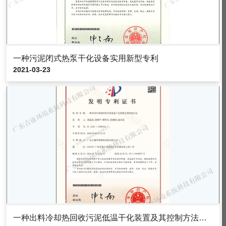
一种污泥闭式热泵干化设备实用新型专利
2021-03-23
一种出料冷却热回收污泥低温干化装置及其控制方法发明专利证书