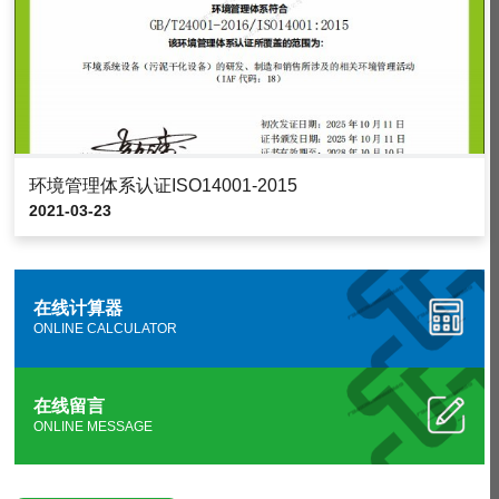
环境管理体系认证ISO14001-2015
2021-03-23
在线计算器
ONLINE CALCULATOR
在线留言
ONLINE MESSAGE