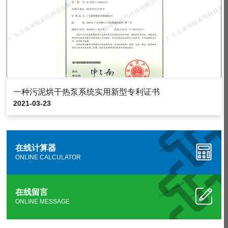
一种污泥烘干热泵系统实用新型专利证书
2021-03-23
在线计算器
ONLINE CALCULATOR
在线留言
ONLINE MESSAGE