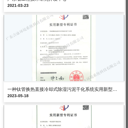
2021-03-23
一种钛管换热直接冷却式除湿污泥干化系统实用新型专利证书
2023-05-18