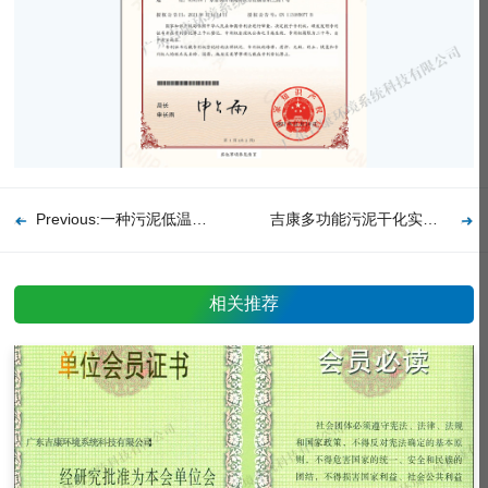
Previous:一种污泥低温干化设备底部自动除尘系统及方法发明专利证书
吉康多功能污泥干化实验设备操作平台V1.0软著
相关推荐