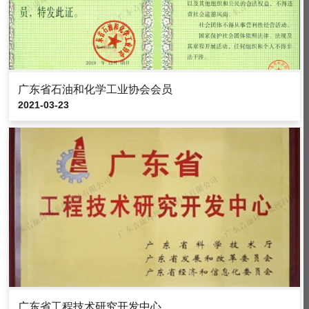
广东省石油和化学工业协会会员
2021-03-23
广东省工程技术研究开发中心