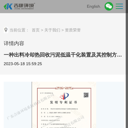
English.
当前位置：
首页
>
关于我们
>
资质荣誉
详情内容
一种出料冷却热回收污泥低温干化装置及其控制方法发明专利证书
2023-05-18 15:59:25