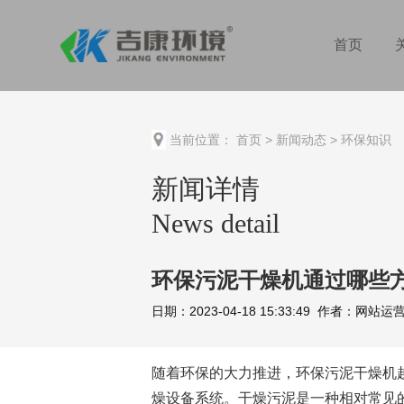
首页
当前位置：
首页
>
新闻动态
>
环保知识
新闻详情
News detail
环保污泥干燥机通过哪些
日期：2023-04-18 15:33:49 作者：网
随着环保的大力推进，环保污泥干燥机
燥设备系统。干燥污泥是一种相对常见