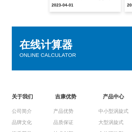
2023-04-01
20
在线计算器
ONLINE CALCULATOR
关于我们
吉康优势
产品中心
公司简介
产品优势
中小型涡旋式
品牌文化
品质保证
大型涡旋式