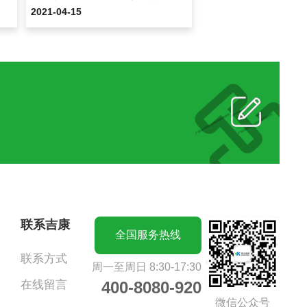
2021-04-15
联系吉康
全国服务热线
联系方式
周一至周日 8:30-17:30
在线留言
400-8080-920
微信公众号