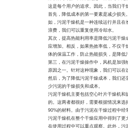
这是每个用户的追求。因此，当我们干
首先，降低成本的第一要素是减少损失
如，污泥干燥机是一种连续运行并且在
浪费，我们可以重复使用冷却水。
其次，提高热能利用率是降低污泥干燥
应增加。相反，如果热效率低，不仅干
体的保温工作，防止热能损失，是降低
第三，在污泥干燥操作中，风机是加强
原因之一。针对这种现象，我们可以在
然后，为了降低污泥干燥成本，我们还
少污泥的干燥损失和成本。
污泥干燥机主要包括空心叶片干燥机和
的。这两者都很好，需要根据情况来选
90%的材料。由于污泥在干燥过程中
污泥干燥机在整个干燥应用中得到了更
在使用过程中可以重点观察。此外，污