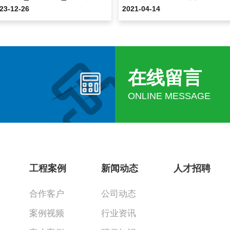
23-12-26
2021-04-14
在线留言
ONLINE MESSAGE
工程案例
新闻动态
人才招聘
合作客户
公司动态
案例视频
行业资讯