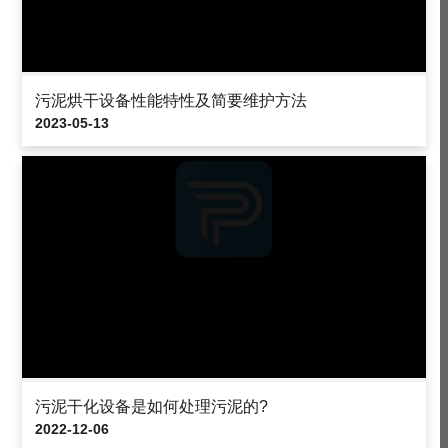
污泥烘干设备性能特性及简要维护方法
2023-05-13
污泥干化设备是如何处理污泥的?
2022-12-06