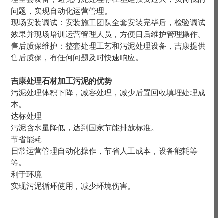
问题，实现自动化运营管理。
现场安装调试：安装施工团队全套安装完毕后，检验调试
效果并现场培训运营管理人员，方便日后维护管理操作。
售后质保维护：整套处理工艺和污泥处理设备，吉康提供
售后质保，有任何问题及时快速响应。
吉康处理
石材加工污泥的优势
污泥处理体积下降，减容处理，减少后置回收填埋处理成
本。
达标处理
污泥含水量降低，达到国家节能排放标准。
节省能耗
日常运营管理自动化操作，节省人工成本，设备能耗等
等。
利于环境
实现污泥循环使用，减少环境伤害。