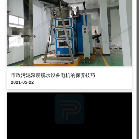
市政污泥深度脱水设备电机的保养技巧
2021-05-22