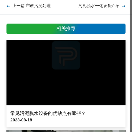
上一篇:市政污泥处理痛点(市政污泥解决方案)
污泥脱水干化设备介绍
相关推荐
常见污泥脱水设备的优缺点有哪些？
2023-08-18