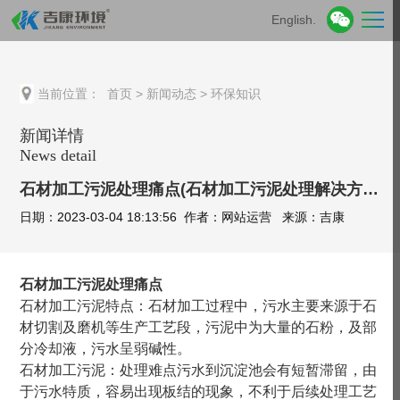
English.
当前位置：
首页
>
新闻动态
>
环保知识
新闻详情
News detail
石材加工污泥处理痛点(石材加工污泥处理解决方案)
日期：2023-03-04 18:13:56 作者：网站运营 来源：吉康
石材加工污泥处理痛点
石材加工污泥特点：石材加工过程中，污水主要来源于石
材切割及磨机等生产工艺段，污泥中为大量的石粉，及部
分冷却液，污水呈弱碱性。
石材加工污泥：处理难点污水到沉淀池会有短暂滞留，由
于污水特质，容易出现板结的现象，不利于后续处理工艺