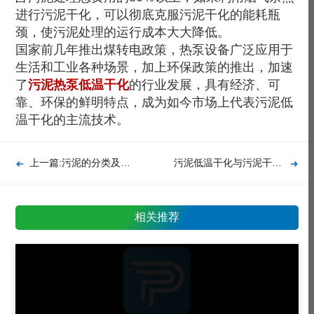
进行污泥干化，可以彻底克服污泥干化的能耗瓶
颈，使污泥处理的运行成本大大降低。
国家前几年推出煤转电政策，热泵设备广泛应用于
生活和工业各种场景，加上环保政策的推出，加速
了
污泥热泵低温干化
的行业发展，具有经济、可
靠、环保的鲜明特点，成为如今市场上代表污泥低
温干化的主流技术。
上一篇:污泥的分类及其干化技术
污泥低温干化与污泥干化的联系
相关推荐