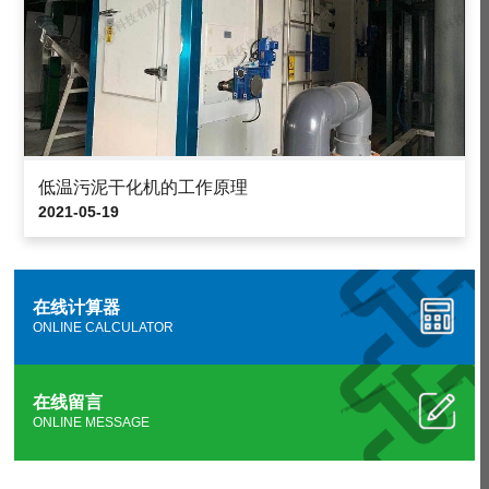
低温污泥干化机的工作原理
2021-05-19
在线计算器
ONLINE CALCULATOR
在线留言
ONLINE MESSAGE