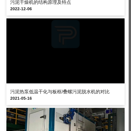
污泥干燥机的结构原理及特点
2022-12-06
污泥热泵低温干化与板框/叠螺污泥脱水机的对比
2021-05-16