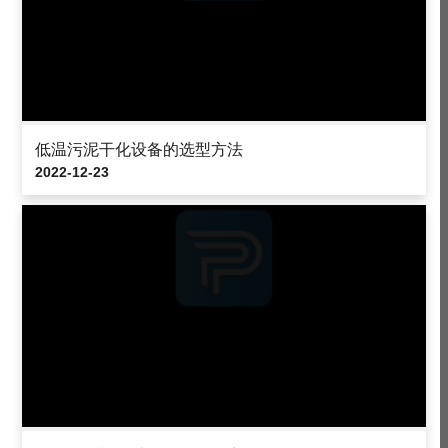
低温污泥干化设备的选型方法
2022-12-23