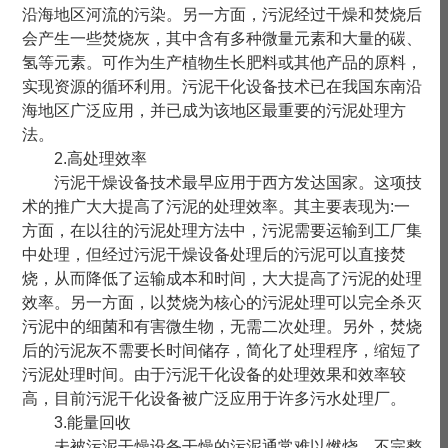
沿海地区河流的污染。另一方面，污泥经过干燥和焚烧后
会产生一些焚烧灰，其中含有多种微量元素和大量的碳、
氢等元素。可作为生产植物生长肥料或其他产品的原料，
实现资源的循环利用。污泥干化设备技术已在我国东南沿
海地区广泛应用，并已成为该地区最重要的污泥处理方
法。
2.高处理效率
污泥干燥设备技术最早应用于西方发达国家。这项技
术的推广大大提高了污泥的处理效率。其主要表现为:一
方面，在以往的污泥处理方法中，污泥需要运输到工厂集
中处理，但经过污泥干燥设备处理后的污泥可以直接焚
烧，从而降低了运输成本和时间，大大提高了污泥的处理
效率。另一方面，以焚烧为核心的污泥处理可以完全杀灭
污泥中的细菌和有害微生物，无需二次处理。另外，焚烧
后的污泥灰不需要长时间储存，简化了处理程序，缩短了
污泥处理时间。由于污泥干化设备的处理效果和效率较
高，目前污泥干化设备被广泛应用于许多污水处理厂。
3.能量回收
未被污泥干燥设备干燥的污泥通常难以燃烧、不完整