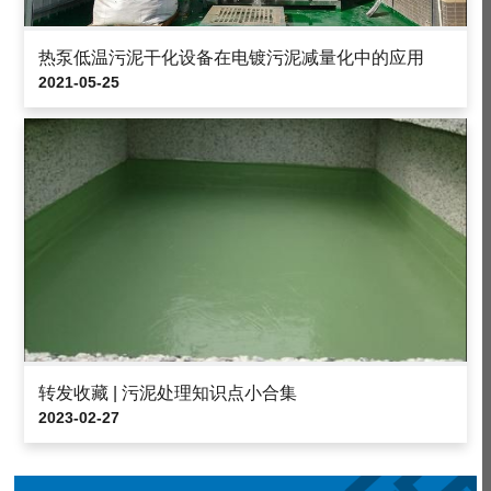
热泵低温污泥干化设备在电镀污泥减量化中的应用
2021-05-25
转发收藏 | 污泥处理知识点小合集
2023-02-27