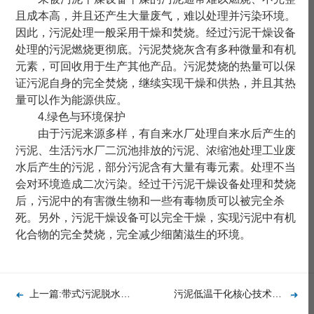
且成本高，并且还产生大量废气，难以处理并污染环境。
因此，污泥处理一般采用干燥和焚烧。经过污泥干燥设备
处理的污泥燃烧更彻底。污泥焚烧灰含有多种微量和有机
元素，可回收用于生产其他产品。污泥焚烧的热量可以保
证污泥自身的完全焚烧，继续实现干燥和供热，并且其热
量可以作为能源供应。
4.绿色与环境保护
由于污泥来源多样，有自来水厂处理自来水后产生的
污泥、生活污水厂二沉池排放的污泥、浓缩池处理工业废
水后产生的污泥，部分污泥含有大量有毒元素。处理不当
会对环境造成二次污染。经过干污泥干燥设备处理和焚烧
后，污泥中的有害微生物和一些有毒物质可以被完全杀
死。另外，污泥干燥设备可以完全干燥，实现污泥中有机
化合物的完全焚烧，完全减少细菌滋生的环境。
上一篇:带式污泥脱水机技术说明
污泥低温干化核心技术与原理