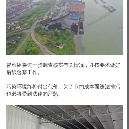
督察组将进一步调查核实有关情况，并按要求做好
后续督察工作。
污染环境终将付出代价，为了节约成本而违法排污
也必将受到法律的严惩。