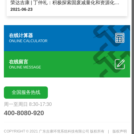
荣达吉康 | 丁仲礼：积极探索固废减量化和资源化利用
2021-06-23
在线计算器
ONLINE CALCULATOR
在线留言
ONLINE MESSAGE
全国服务热线
周一至周日 8:30-17:30
400-8080-920
COPYRIGHT © 2021 广东吉康环境系统科技有限公司 版权所有 |
版权声明