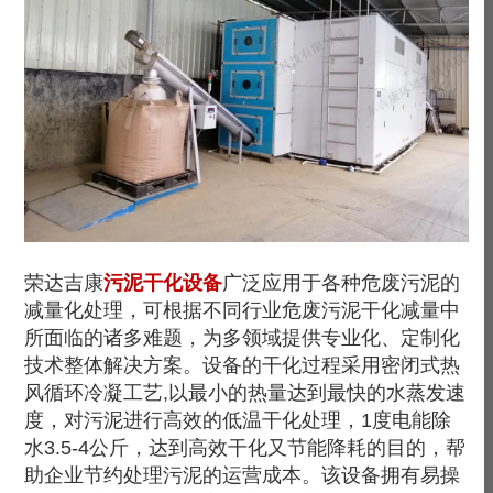
荣达吉康
污泥干化设备
广泛应用于各种危废污泥的
减量化处理，可根据不同行业危废污泥干化减量中
所面临的诸多难题，为多领域提供专业化、定制化
技术整体解决方案。设备的干化过程采用密闭式热
风循环冷凝工艺,以最小的热量达到最快的水蒸发速
度，对污泥进行高效的低温干化处理，1度电能除
水3.5-4公斤，达到高效干化又节能降耗的目的，帮
助企业节约处理污泥的运营成本。该设备拥有易操