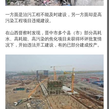
一方面是治污工程不能及时建设，另一方面却是高
污染工程项目违规建设。
在山西督察时发现，晋中市多个县（市）部分高耗
水、高耗能、高污染的焦化项目未获得环评批复情
况下，开始违法开工建设，有的已部分建成投产。