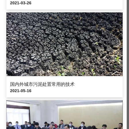
2021-03-26
国内外城市污泥处置常用的技术
2021-05-16