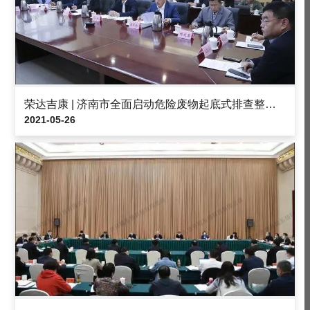
荣达吉康 | 济南市全面启动危险废物起底式排查整治专项行动
2021-05-26