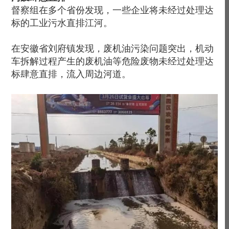
督察组在多个省份发现，一些企业将未经过处理达
标的工业污水直排江河。
在安徽省刘府镇发现，废机油污染问题突出，机动
车拆解过程产生的废机油等危险废物未经过处理达
标肆意直排，流入周边河道。