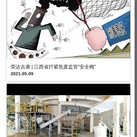
荣达吉康 | 江西省拧紧危废监管“安全阀”
2021-05-09