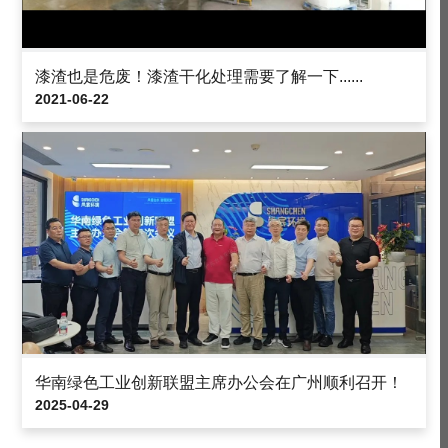
漆渣也是危废！漆渣干化处理需要了解一下......
2021-06-22
华南绿色工业创新联盟主席办公会在广州顺利召开！
2025-04-29