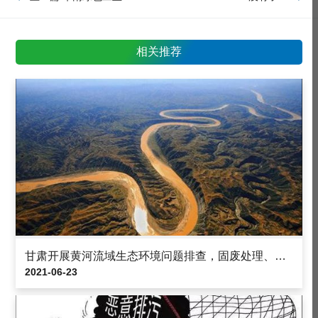
相关推荐
甘肃开展黄河流域生态环境问题排查，固废处理、城镇污水处理一个不漏
2021-06-23