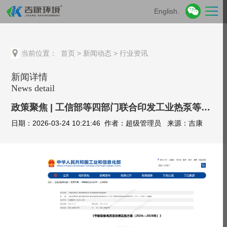
English.
当前位置：
首页
>
新闻动态
>
行业资讯
新闻详情
News detail
政策聚焦 | 工信部等四部门联合印发工业热泵等节能装备高质量发展实施方案
日期：2026-03-24 10:21:46 作者：超级管理员 来源：吉康