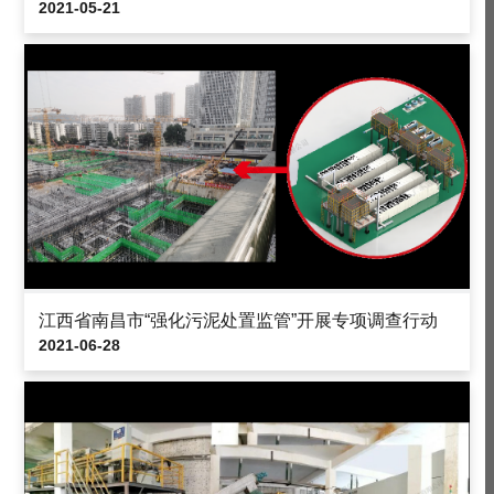
2021-05-21
江西省南昌市“强化污泥处置监管”开展专项调查行动
2021-06-28