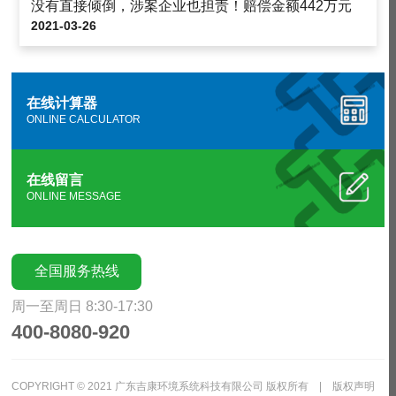
没有直接倾倒，涉案企业也担责！赔偿金额442万元
2021-03-26
在线计算器
ONLINE CALCULATOR
在线留言
ONLINE MESSAGE
全国服务热线
周一至周日 8:30-17:30
400-8080-920
COPYRIGHT © 2021 广东吉康环境系统科技有限公司 版权所有 |
版权声明