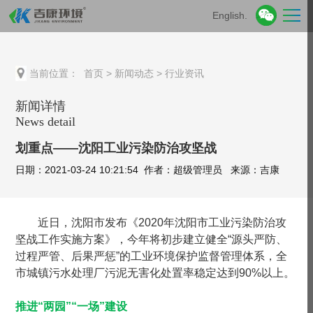
English.
当前位置：
首页
>
新闻动态
>
行业资讯
新闻详情
News detail
划重点——沈阳工业污染防治攻坚战
日期：2021-03-24 10:21:54 作者：超级管理员 来源：吉康
近日，沈阳市发布《2020年沈阳市工业污染防治攻
坚战工作实施方案》，今年将初步建立健全“源头严防、
过程严管、后果严惩”的工业环境保护监督管理体系，全
市城镇污水处理厂污泥无害化处置率稳定达到90%以上。
推进“两园”“一场”建设