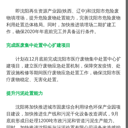
即沈阳再生资源产业园(铁西、辽中)和沈阳市危险废
物填埋场，提升危险废物处置能力，完善沈阳市危险废物
利用处置总体格局。同时，加快推进填埋场二期扩建工
作，确保2020年年底前完工并具备运行条件。
完成医废集中处置中心扩建项目
计划在12月底前完成沈阳市医疗废物集中处置中心扩
建项目，建立医疗废物应急处置机制，保障突发疫情、处
置设施检修等期间医疗废物应急处置工作，确保沈阳市医
疗废物稳定、无害化处置。
提升污泥处置能力
沈阳将加快推进城市固废综合利用绿色环保产业园项
目建设，加快推进生产线和污泥干化设备改造调试，9月
底前形成日处理1200吨市政污泥和管道污泥生产能力。
同时，加快推进沈阳振兴污泥处置有限公司设备改造维护