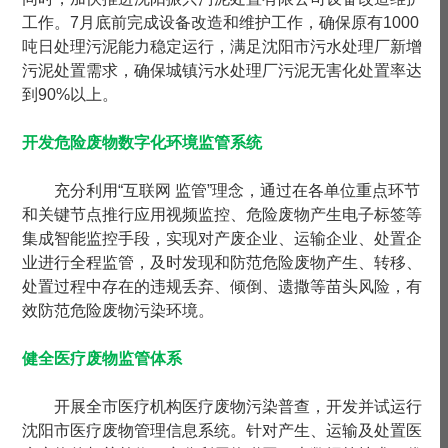
工作。7月底前完成设备改造和维护工作，确保原有1000
吨日处理污泥能力稳定运行，满足沈阳市污水处理厂新增
污泥处置需求，确保城镇污水处理厂污泥无害化处置率达
到90%以上。
开发危险废物数字化环境监管系统
充分利用“互联网 监管”理念，通过在各单位重点环节
和关键节点推行应用视频监控、危险废物产生电子标签等
集成智能监控手段，实现对产废企业、运输企业、处置企
业进行全程监管，及时发现和防范危险废物产生、转移、
处置过程中存在的违规丢弃、倾倒、遗撒等苗头风险，有
效防范危险废物污染环境。
健全医疗废物监管体系
开展全市医疗机构医疗废物污染普查，开发并试运行
沈阳市医疗废物管理信息系统。针对产生、运输及处置医