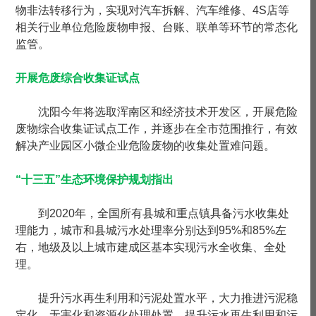
物非法转移行为，实现对汽车拆解、汽车维修、4S店等
相关行业单位危险废物申报、台账、联单等环节的常态化
监管。
开展危废综合收集证试点
沈阳今年将选取浑南区和经济技术开发区，开展危险
废物综合收集证试点工作，并逐步在全市范围推行，有效
解决产业园区小微企业危险废物的收集处置难问题。
“十三五”生态环境保护规划指出
到2020年，全国所有县城和重点镇具备污水收集处
理能力，城市和县城污水处理率分别达到95%和85%左
右，地级及以上城市建成区基本实现污水全收集、全处
理。
提升污水再生利用和污泥处置水平，大力推进污泥稳
定化、无害化和资源化处理处置，提升污水再生利用和污