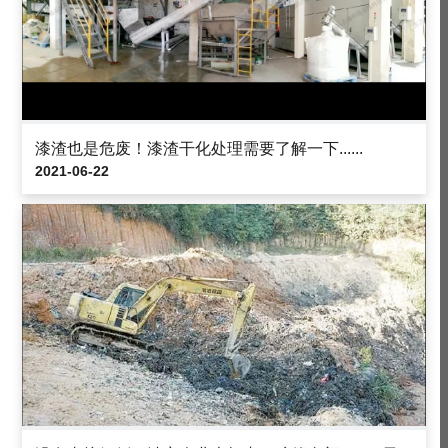
漆渣也是危废！漆渣干化处理需要了解一下......
2021-06-22