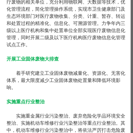
疗废物的相关单位，充分利用物联网、大数据等技术，优
化管理流程，简化管理操作系统，实现市卫生健康部门及
生态环境部门对医疗废物收集、分类、计重、暂存、转运
和处置过程的精准化、信息化、可溯源管理。力争年内三
级以上医疗机构和集中处置单位全部实现医疗废物信息化
管理，同时开展二级及以下医疗机构医疗废物信息化管理
试点工作。
开展工业固体废物大排查
着手研究建立工业固体废物减量化、资源化、无害化
体系，最大限度减少工业固体废物处置量和降低环境影
响。
实施重点行业整治
实施重金属行业污染整治、废弃危险化学品环境安全
整治、实施机动车维修行业污染整治等重点行业整治。其
中，机动车维修行业污染整治中，将依法严厉打击危险废