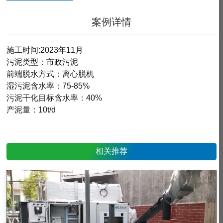
案例详情
施工时间:2023年11月
污泥类型：市政污泥
前端脱水方式：离心脱机
湿污泥含水率：75-85%
污泥干化目标含水率：40%
产泥量：10t/d
相关推荐