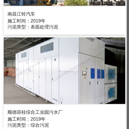
南昌江铃汽车
施工时间：2019年
污泥类型：表面处理污泥
顺德容桂综合工业园污水厂
施工时间：2019年
污泥类型：综合污泥