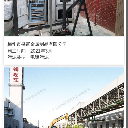
梅州市盛富金属制品有限公司
施工时间：2021年3月
污泥类型：电镀污泥