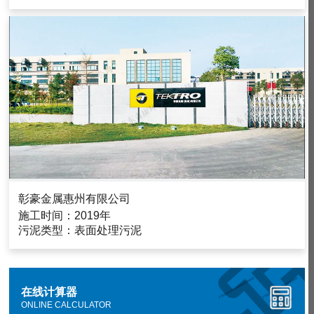
彰豪金属惠州有限公司
施工时间：2019年
污泥类型：表面处理污泥
在线计算器
ONLINE CALCULATOR