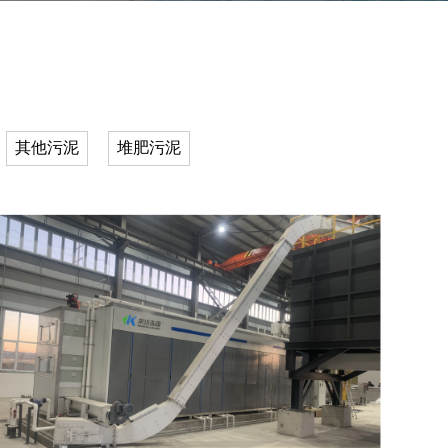
其他污泥
堆肥污泥