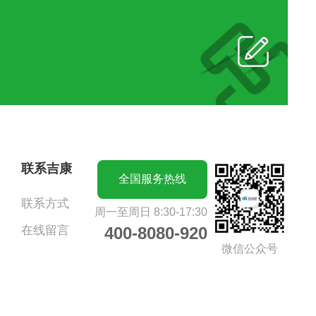
联系吉康
全国服务热线
联系方式
周一至周日 8:30-17:30
在线留言
400-8080-920
微信公众号