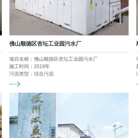
佛山顺德区杏坛工业园污水厂
项目名称：佛山顺德区杏坛工业园污水厂
施工时间：2019年
污泥类型：综合污泥