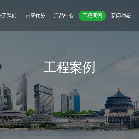
关于我们
吉康优势
产品中心
工程案例
新闻动态
工程案例