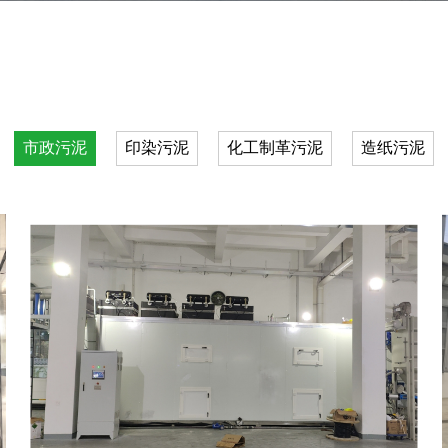
市政污泥
印染污泥
化工制革污泥
造纸污泥