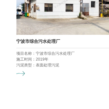
宁波市综合污水处理厂
项目名称：宁波市综合污水处理厂
施工时间：2019年
污泥类型：表面处理污泥