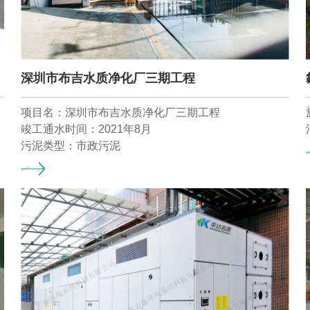
深圳市布吉水质净化厂三期工程
项目名：深圳市布吉水质净化厂三期工程
竣工通水时间：2021年8月
污泥类型：市政污泥