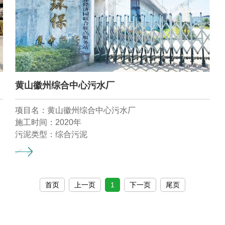
黄山徽州综合中心污水厂
项目名：黄山徽州综合中心污水厂
施工时间：2020年
污泥类型：综合污泥
首页
上一页
1
下一页
尾页