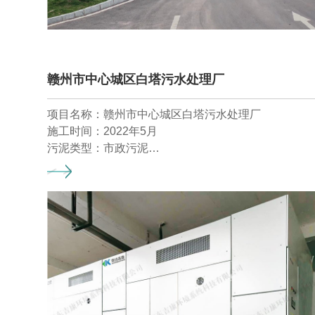
赣州市中心城区白塔污水处理厂
项目名称：赣州市中心城区白塔污水处理厂
施工时间：2022年5月
污泥类型：市政污泥
干化工艺：连续深度脱水耦合低温干化工艺