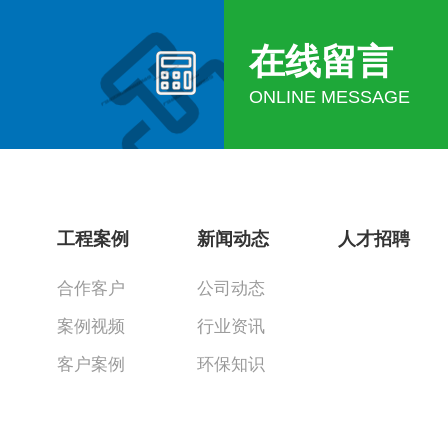
在线留言
ONLINE MESSAGE
工程案例
新闻动态
人才招聘
合作客户
公司动态
案例视频
行业资讯
客户案例
环保知识