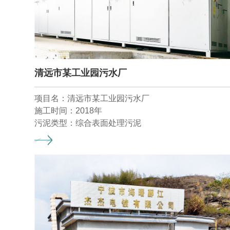
清远市某工业园污水厂
项目名：清远市某工业园污水厂
施工时间：2018年
污泥类型：综合表面处理污泥