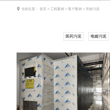
当前位置：
首页
>
工程案例
>
客户案例
>
市政污泥
医药污泥
电镀污泥