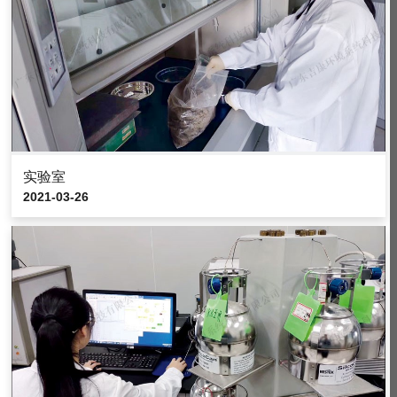
实验室
2021-03-26