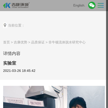
English.
当前位置：
首页
>
吉康优势
>
品质保证
>
非牛顿流体脱水研究中心
详情内容
实验室
2021-03-26 18:45:42