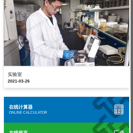
实验室
2021-03-26
在线计算器
ONLINE CALCULATOR
在线留言