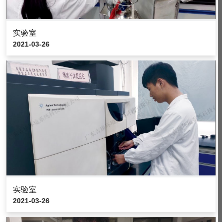
实验室
2021-03-26
实验室
2021-03-26