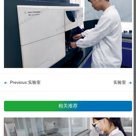
Previous:实验室
实验室
相关推荐