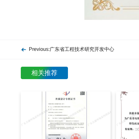
Previous:广东省工程技术研究开发中心
相关推荐