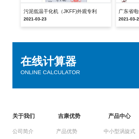
污泥低温干化机（JKFF)外观专利
2021-03-23
2021-03-
在线计算器
ONLINE CALCULATOR
关于我们
吉康优势
产品中心
公司简介
产品优势
中小型涡旋式