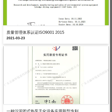
质量管理体系认证ISO9001 2015
2021-03-23
一种污泥闭式热泵干化设备实用新型专利