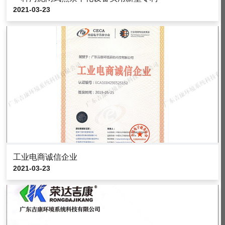
2021-03-23
工业电商诚信企业
2021-03-23