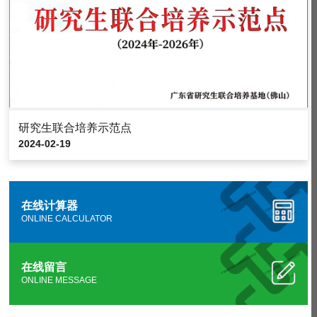
研究生联合培养示范点
2024-02-19
在线计算器
ONLINE CALCULATOR
在线留言
ONLINE MESSAGE