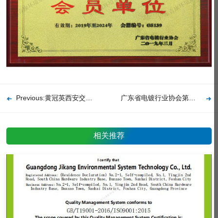
Previous:黄冠英西安交通大学校外指导老师聘书
广东省电镀行业协会第五届理事会会员单位（入会证书)
相关推荐