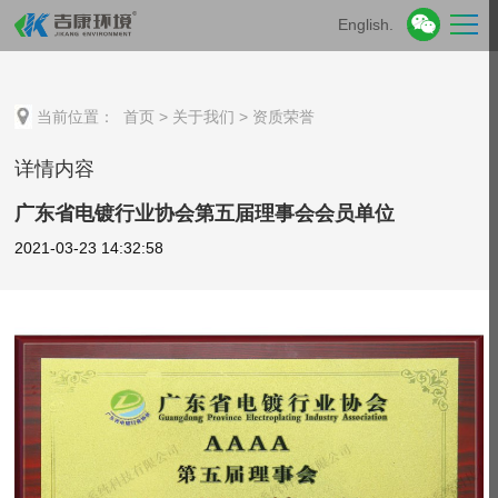
English.
当前位置：
首页
>
关于我们
>
资质荣誉
详情内容
广东省电镀行业协会第五届理事会会员单位
2021-03-23 14:32:58