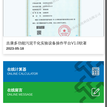
吉康多功能污泥干化实验设备操作平台V1.0软著
2023-05-18
在线计算器
ONLINE CALCULATOR
在线留言
ONLINE MESSAGE