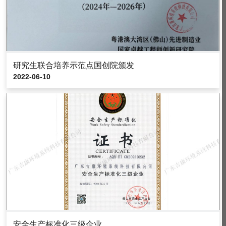
研究生联合培养示范点国创院颁发
2022-06-10
安全生产标准化三级企业