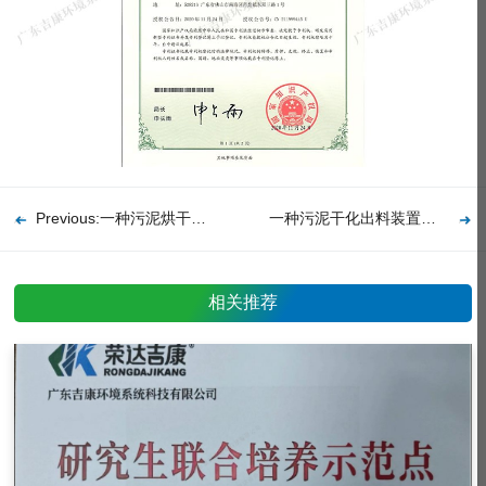
Previous:一种污泥烘干热泵系统实用新型专利证书
一种污泥干化出料装置实用新型专利证书
相关推荐