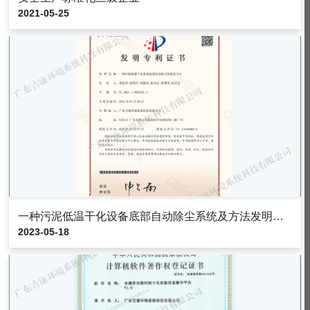
2021-05-25
一种污泥低温干化设备底部自动除尘系统及方法发明专利证书
2023-05-18