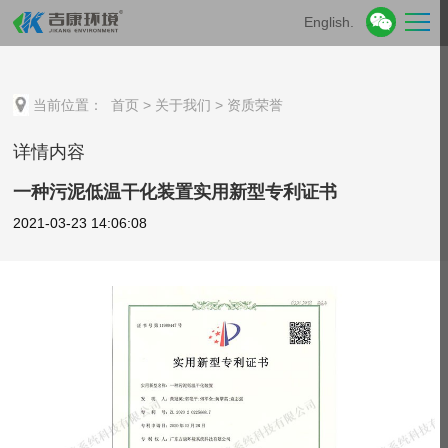
English.
当前位置：
首页
>
关于我们
>
资质荣誉
详情内容
一种污泥低温干化装置实用新型专利证书
2021-03-23 14:06:08