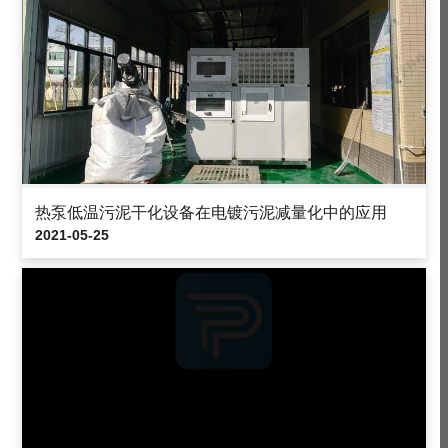
热泵低温污泥干化设备在电镀污泥减量化中的应用
2021-05-25