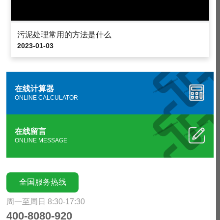
污泥处理常用的方法是什么
2023-01-03
在线计算器
ONLINE CALCULATOR
在线留言
ONLINE MESSAGE
全国服务热线
周一至周日 8:30-17:30
400-8080-920