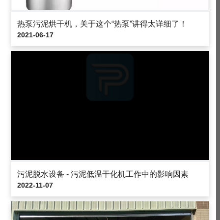
热泵污泥烘干机，关于这个“热泵”讲得太详细了！
2021-06-17
污泥脱水设备 - 污泥低温干化机工作中的影响因素
2022-11-07