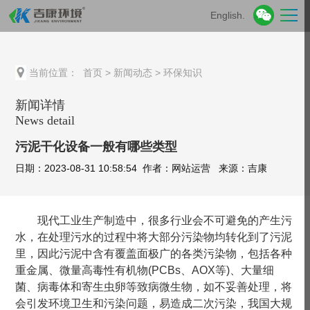
English.
当前位置：
首页
>
新闻动态
>
环保知识
新闻详情
News detail
污泥干化设备一般有哪些类型
日期：2023-08-31 10:58:54 作者：网站运营 来源：吉康
现代工业生产制造中，很多行业会不可避免的产生污
水，在处理污水的过程中将大部分污染物均转化到了污泥
里，因此污泥中含有覆盖面极广的各类污染物，包括各种
重金属、微量高毒性有机物(PCBs、AOX等)、大量细
菌、病毒体和寄生虫卵等致病微生物，如不妥善处理，将
会引发环境卫生和污染问题，易造成二次污染，我国大规