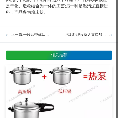
是干化、造粒结合为一体的工艺;另一种是湿污泥直接进
料，产品多为粉末状。
上一篇:一段话带你认识污泥干燥机的作用原理
污泥处理设备之直接加热转鼓干化技术
相关推荐