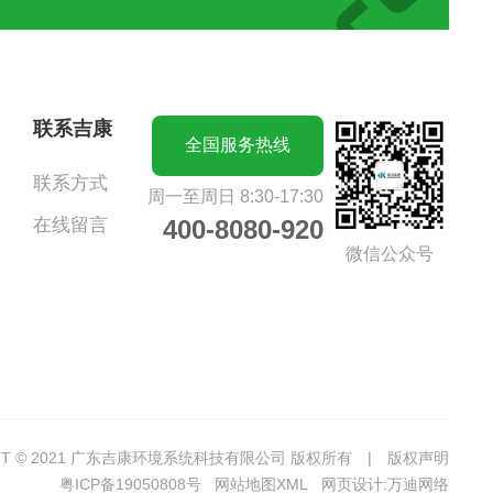
联系吉康
全国服务热线
联系方式
周一至周日 8:30-17:30
在线留言
400-8080-920
微信公众号
GHT © 2021 广东吉康环境系统科技有限公司 版权所有 |
版权声明
粤ICP备19050808号
网站地图XML
网页设计
:
万迪网络