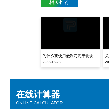
相关推荐
为什么要使用低温污泥干化设备？
关
2022-12-23
20
在线计算器
ONLINE CALCULATOR