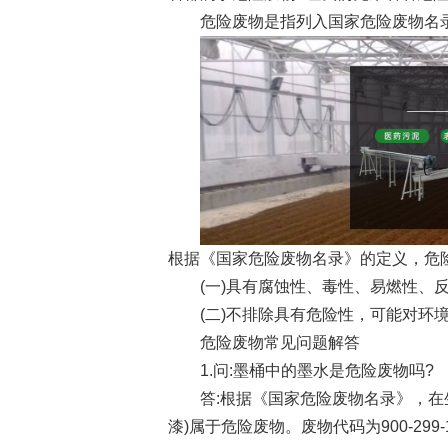
危险废物是指列入国家危险废物名录
根据《国家危险废物名录》的定义，危险
(一)具有腐蚀性、毒性、易燃性、反
(二)不排除具有危险性，可能对环境
危险废物常见问题解答
1.问:墨桶中的墨水是危险废物吗?
答:根据《国家危险废物名录》，在生
漆)属于危险废物。废物代码为900-29