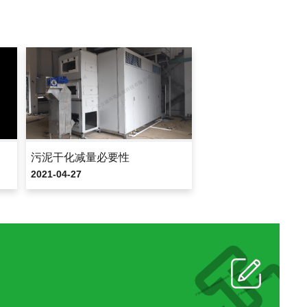
污泥干化减量必要性
2021-04-27