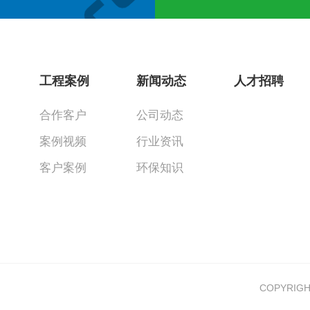
工程案例
新闻动态
人才招聘
合作客户
公司动态
案例视频
行业资讯
客户案例
环保知识
COPYRI