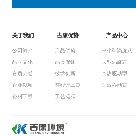
关于我们
吉康优势
产品中心
公司简介
产品优势
中小型涡旋式
品牌文化
品质保证
大型涡旋式
资质荣誉
技术创新
余热驱动型
企业视频
在线计算器
车载移动式
资料下载
工艺流程