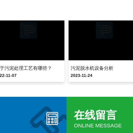
于污泥处理工艺有哪些？
污泥脱水机设备分析
22-11-07
2023-11-24
在线留言
ONLINE MESSAGE