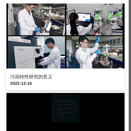
污泥特性研究的意义
2022-12-16