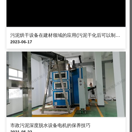
污泥烘干设备在建材领域的应用(污泥干化后可以制成哪些环保建材)
2023-06-17
市政污泥深度脱水设备电机的保养技巧