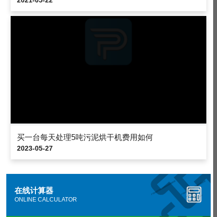
2021-05-22
买一台每天处理5吨污泥烘干机费用如何
2023-05-27
在线计算器
ONLINE CALCULATOR