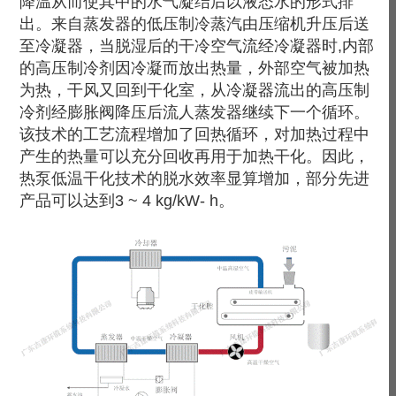
降温从而使其中的水气凝结后以液态水的形式排
出。来自蒸发器的低压制冷蒸汽由压缩机升压后送
至冷凝器，当脱湿后的干冷空气流经冷凝器时,内部
的高压制冷剂因冷凝而放出热量，外部空气被加热
为热，干风又回到干化室，从冷凝器流出的高压制
冷剂经膨胀阀降压后流人蒸发器继续下一个循环。
该技术的工艺流程增加了回热循环，对加热过程中
产生的热量可以充分回收再用于加热干化。因此，
热泵低温干化技术的脱水效率显算增加，部分先进
产品可以达到3 ~ 4 kg/kW- h。