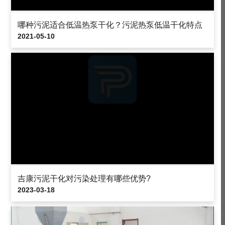
哪种污泥适合低温热泵干化？污泥热泵低温干化特点
2021-05-10
吉康污泥干化对污染处理有哪些优势?
2023-03-18