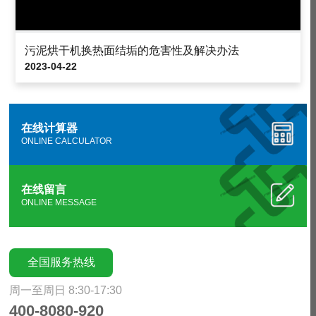
污泥烘干机换热面结垢的危害性及解决办法
2023-04-22
在线计算器
ONLINE CALCULATOR
在线留言
ONLINE MESSAGE
全国服务热线
周一至周日 8:30-17:30
400-8080-920