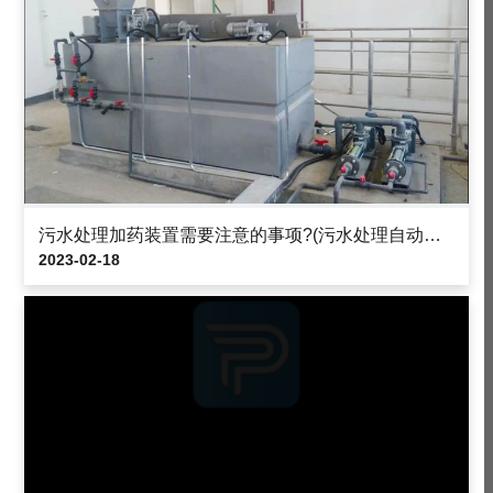
污水处理加药装置需要注意的事项?(污水处理自动加药装置工作步骤)
2023-02-18