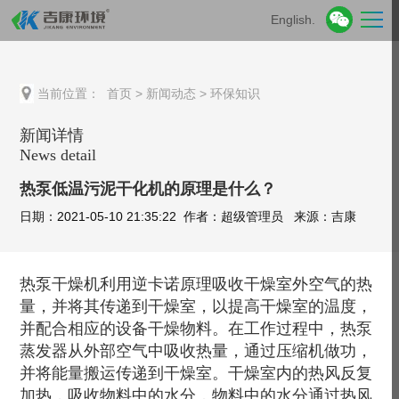
English.
当前位置：
首页
>
新闻动态
>
环保知识
新闻详情
News detail
热泵低温污泥干化机的原理是什么？
日期：2021-05-10 21:35:22 作者：超级管理员 来源：吉康
热泵干燥机利用逆卡诺原理吸收干燥室外空气的热
量，并将其传递到干燥室，以提高干燥室的温度，
并配合相应的设备干燥物料。在工作过程中，热泵
蒸发器从外部空气中吸收热量，通过压缩机做功，
并将能量搬运传递到干燥室。干燥室内的热风反复
加热，吸收物料中的水分，物料中的水分通过热风