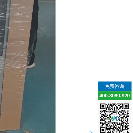
免费咨询
400-8080-920