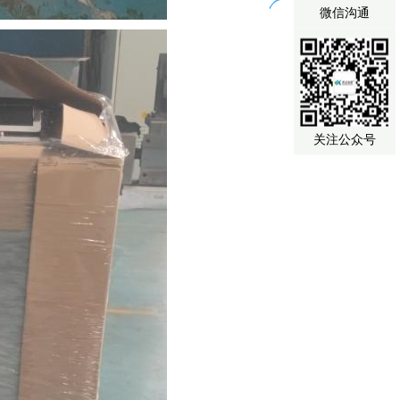
微信沟通
关注公众号