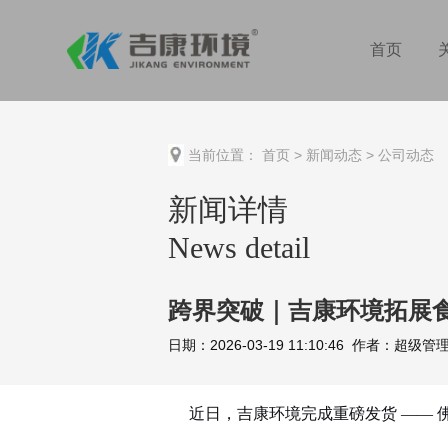
首页
当前位置：
首页
>
新闻动态
>
公司动态
新闻详情
News detail
跨界突破｜吉康环境拓展
日期：2026-03-19 11:10:46 作者：超
近日
，吉康环境完成重磅发货
—— 