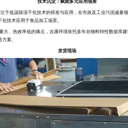
技术沉淀：赋能多元应用场景
终专注于低温除湿干化技术的研发与应用，在市政及工业污泥减量
干化技术应用于食品加工场景。
量大、热效率低的痛点，吉康环境依托多年在物料特性数据库建
造方案。
发货现场