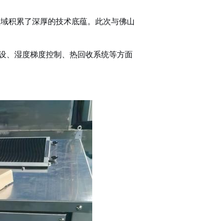
领域积累了深厚的技术底蕴。此次与佛山
设、湿度梯度控制、热回收系统等方面