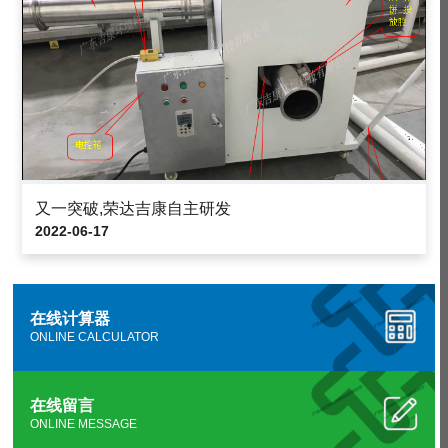
又一突破,荣达吉康自主研发
2022-06-17
在线计算器
ONLINE CALCULATOR
在线留言
ONLINE MESSAGE