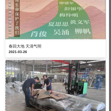
春回大地 天清气明
2021-03-26