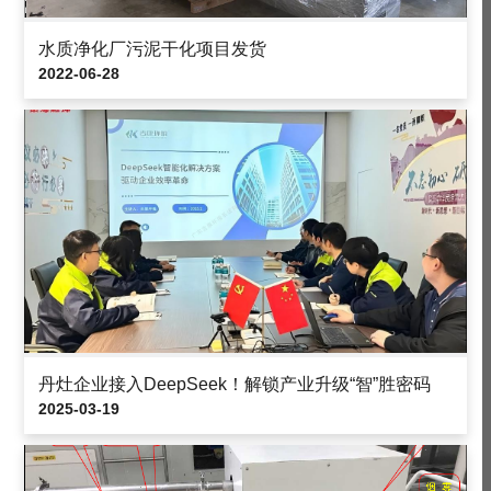
水质净化厂污泥干化项目发货
2022-06-28
丹灶企业接入DeepSeek！解锁产业升级“智”胜密码
2025-03-19