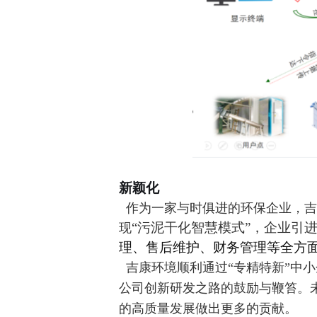
新颖化
作为一家与时俱进的环保企业，吉
“污泥干化智慧模式”，企业引
现
理、售后维护、财务管理等全方
吉康环境顺利通过“专精特新”中小
公司创新研发之路的鼓励与鞭笞。
的高质量发展做出更多的贡献。