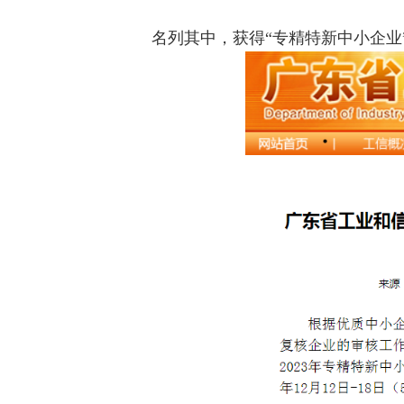
名列其中，
获得“专精特新中小企业