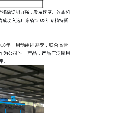
新和融资能力强，发展速度、效益和
功入选广东省“2023年专精特新
018年，启动组织裂变，联合高管
作为公司唯一产品，产品广泛应用
评。