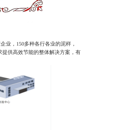
业，150多种各行各业的泥样，
求提供高效节能的整体解决方案，有