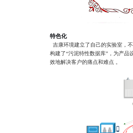
特色化
吉康环境建立了自己的实验室，不
构建了“污泥特性数据库”，为产
效地解决客户的痛点和难点 。