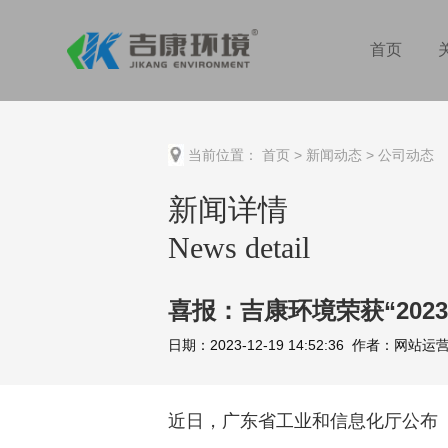
首页
当前位置：
首页
>
新闻动态
>
公司动态
新闻详情
News detail
喜报：吉康环境荣获“20
日期：2023-12-19 14:52:36 作者：网
近日，广东省工业和信息化厅公布