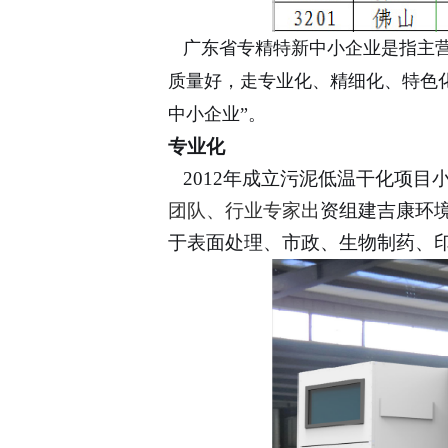
广东省专精特新中小企业是指主营
质量好，走专业化、精细化、特色化
中小企业”。
专业化
2012年成立污泥低温干化项目
团队、行业专家出
资组建吉康环
于表面处理、市政、生物制药、