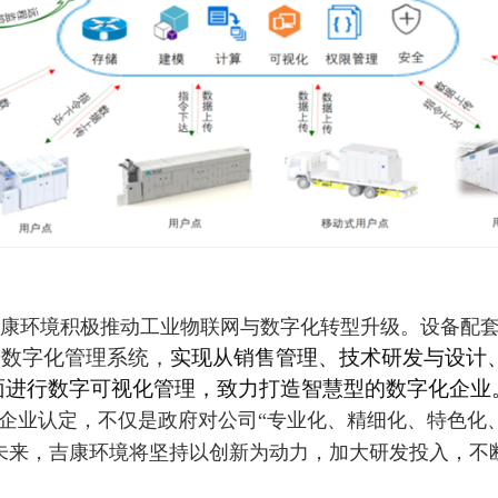
康环境积极推动工业物联网与数字化转型升级。设备配套
进数字化管理系统，
实现从销售管理、技术研发与设计
面进行数字可视化管理，致力打造智慧型的数字化企业
企业认定，不仅是政府对公司“专业化、精细化、特色化
未来，吉康环境将坚持以创新为动力，加大研发投入，不