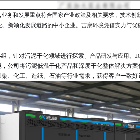
业务和发展重点符合国家产业政策及相关要求，技术创
、新颖化发展道路的中小企业。吉康环境凭借实力与优势成
小组，针对污泥干化领域进行探索
2
、产
品研发与应用。
境，公司将污泥低温干化产品和深度干化整体解决方案
印染、化工、造纸、石油等行业需求，获得客户一致好