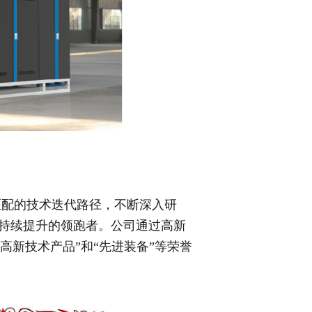
配的技术迭代路径，不断深入研
效持续提升的领跑者。公司通过高新
高新技术产品”和“先进装备”等荣誉