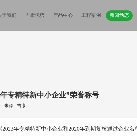
关于我们
吉康优势
产品中心
工程案例
新闻动态
23年专精特新中小企业”荣誉称号
站运营 来源：吉康
《
2023年专
精特新中小企业和
2020年到期复核通过企业名