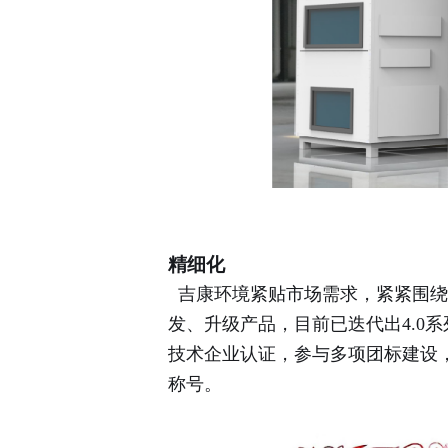
精细化
吉康环境紧贴市场需求，紧紧围绕
发、升级产品，目前已迭代出4.0
技术企业认证，参与多项团标建设，
称号。