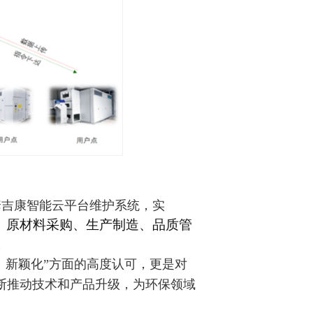
吉康智能云平台维护系统，实
、原材料采购、生产制造、品质管
。
、新颖化”方面的高度认可，更是对
断推动技术和产品升级，为环保领域