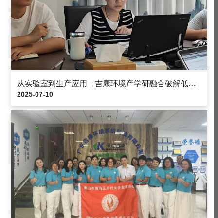
从实验室到生产应用：吉康环境产学研融合破解低温干化设备能效评估难题
2025-07-10