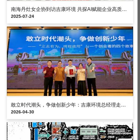
南海丹灶女企协到访吉康环境 共探AI赋能企业高质量发展
2025-07-24
敢立时代潮头，争做创新少年：吉康环境总经理走进南海实验学校，与高中学子分享一个创业者的四个故事
2026-04-30