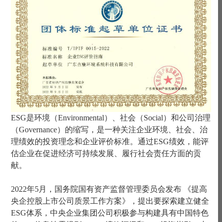
ESG是环境（Environmental）、社会（Social）和公司治理
（Governance）的缩写，是一种关注企业环境、社会、治
理绩效的投资理念和企业评价标准。通过ESG绩效，能评
估企业在促进经济可持续发展、履行社会责任方面的贡
献。
2022年5月，国务院国有资产监督管理委员会发布 《提高
央企控股上市公司质景工作方案》，提出要探索建立健全
ESG体系，中央企业集团公司积极参与构建具有中国特色