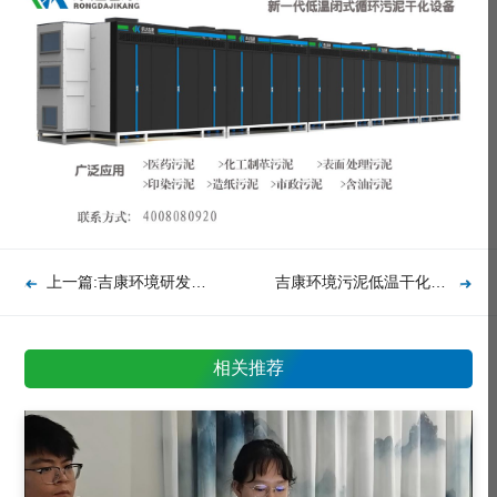
上一篇:吉康环境研发：非牛顿流体脱水研究中心介绍
吉康环境污泥低温干化设备荣获“广东省名优高新技术产品”称号
相关推荐