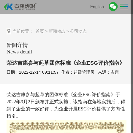
English.
当前位置：
首页
>
新闻动态
>
公司动态
新闻详情
News detail
荣达吉康参与起草团体标准《企业ESG评价指南》
日期：2022-12-14 09:11:57 作者：超级管理员 来源：吉康
荣达吉康参与起草的团体标准《企业
ESG评价指南》于
2022年9月2日颁布并正式实施，该指南在落地实施后，得
到了企业的一致好评，为企业开展ESG评价提供了方向性
指引。