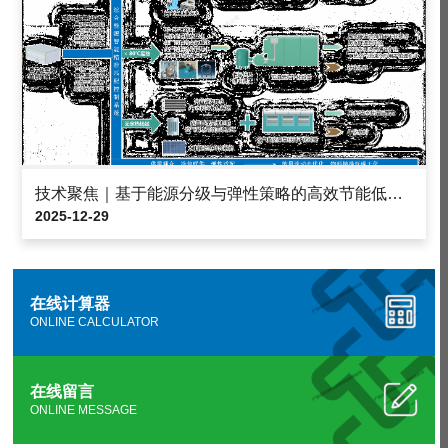
技术聚焦｜基于能源分级与弹性策略的高效节能低温干化装备
2025-12-29
在线计算器
ONLINE CALCULATOR
在线留言
ONLINE MESSAGE